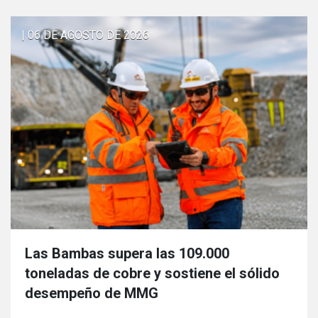
| 06 DE AGOSTO DE 2026
Las Bambas supera las 109.000
toneladas de cobre y sostiene el sólido
desempeño de MMG