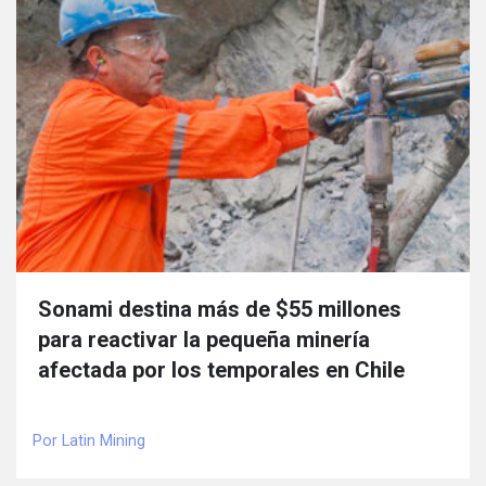
Sonami destina más de $55 millones
para reactivar la pequeña minería
afectada por los temporales en Chile
Por Latin Mining