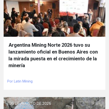
Argentina Mining Norte 2026 tuvo su
lanzamiento oficial en Buenos Aires con
la mirada puesta en el crecimiento de la
minería
Por Latin Mining
| 06 DE AGOSTO DE 2026