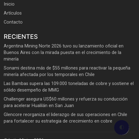
Inicio
Artículos
Contacto
RECIENTES
Argentina Mining Norte 2026 tuvo su lanzamiento oficial en
Buenos Aires con la mirada puesta en el crecimiento de la
minería
Sonami destina más de $55 millones para reactivar la pequeña
minería afectada por los temporales en Chile
Las Bambas supera las 109.000 toneladas de cobre y sostiene el
sólido desempeño de MMG
Challenger asegura US$60 millones y refuerza su conducción
para acelerar Hualilán en San Juan
Glencore reorganiza el liderazgo de sus operaciones en Chile
para fortalecer su estrategia de crecimiento en cobre
🌓