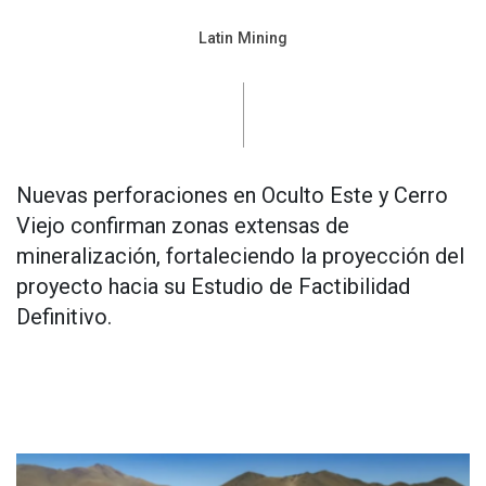
Latin Mining
Nuevas perforaciones en Oculto Este y Cerro
Viejo confirman zonas extensas de
mineralización, fortaleciendo la proyección del
proyecto hacia su Estudio de Factibilidad
Definitivo.