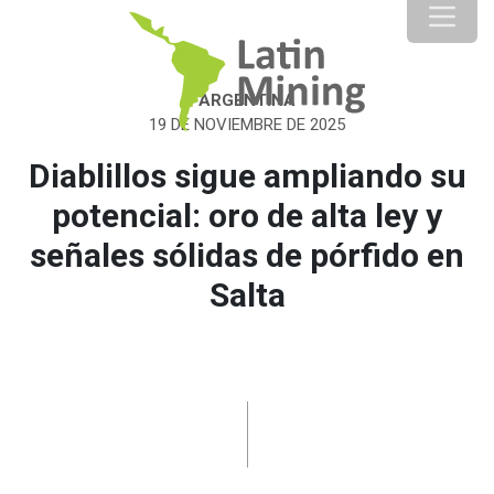
ARGENTINA
19 DE NOVIEMBRE DE 2025
Diablillos sigue ampliando su
potencial: oro de alta ley y
señales sólidas de pórfido en
Salta