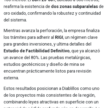
reafirma la existencia de
dos zonas subparalelas
de
oro oxidado, confirmando la robustez y continuidad
del sistema.
Mientras avanza la perforación, la empresa finaliza
los trámites para adherir al
RIGI
, un régimen clave
para grandes inversiones, y ultima detalles del
Estudio de Factibilidad Definitivo
, que ya alcanzó
un avance del 80%. Las pruebas metalúrgicas,
estudios geotécnicos y diseño de mina se
encuentran prácticamente listos para revisión
externa.
Estos resultados posicionan a Diablillos como uno
de los proyectos más consistentes de la región,
combinando leyes atractivas en superficie con un