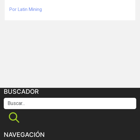
Por Latin Mining
BUSCADOR
Buscar...
NAVEGACIÓN