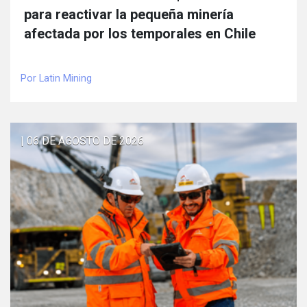
para reactivar la pequeña minería
afectada por los temporales en Chile
Por Latin Mining
| 06 DE AGOSTO DE 2026