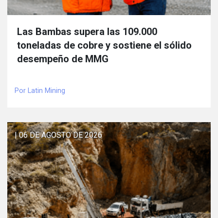
Las Bambas supera las 109.000
toneladas de cobre y sostiene el sólido
desempeño de MMG
Por Latin Mining
| 06 DE AGOSTO DE 2026