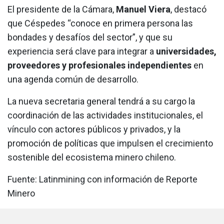
El presidente de la Cámara,
Manuel Viera
, destacó
que Céspedes “conoce en primera persona las
bondades y desafíos del sector”, y que su
experiencia será clave para integrar a
universidades,
proveedores y profesionales independientes
en
una agenda común de desarrollo.
La nueva secretaria general tendrá a su cargo la
coordinación de las actividades institucionales, el
vínculo con actores públicos y privados, y la
promoción de políticas que impulsen el crecimiento
sostenible del ecosistema minero chileno.
Fuente: Latinmining con información de Reporte
Minero