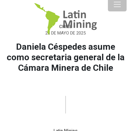
CHILE
28 DE MAYO DE 2025
Daniela Céspedes asume
como secretaria general de la
Cámara Minera de Chile
Latin Mining