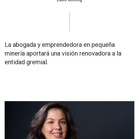
La abogada y emprendedora en pequeña
minería aportará una visión renovadora a la
entidad gremial.