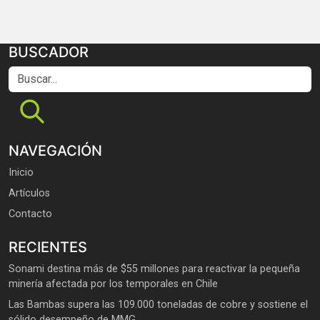
BUSCADOR
Buscar...
NAVEGACIÓN
Inicio
Artículos
Contacto
RECIENTES
Sonami destina más de $55 millones para reactivar la pequeña
minería afectada por los temporales en Chile
Las Bambas supera las 109.000 toneladas de cobre y sostiene el
sólido desempeño de MMG