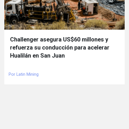
Challenger asegura US$60 millones y
refuerza su conducción para acelerar
Hualilán en San Juan
Por Latin Mining