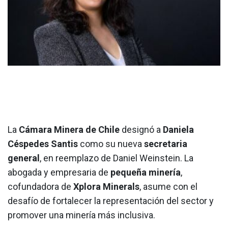
La
Cámara Minera de Chile
designó a
Daniela
Céspedes Santis
como su nueva
secretaria
general
, en reemplazo de Daniel Weinstein. La
abogada y empresaria de
pequeña minería
,
cofundadora de
Xplora Minerals
, asume con el
desafío de fortalecer la representación del sector y
promover una minería más inclusiva.