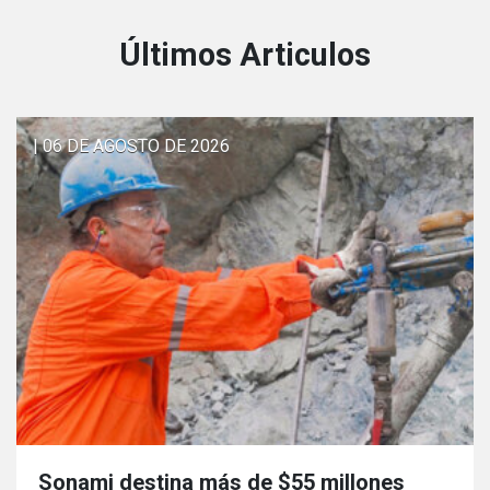
Últimos Articulos
| 06 DE AGOSTO DE 2026
Sonami destina más de $55 millones