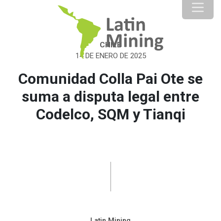
CHILE
14 DE ENERO DE 2025
Comunidad Colla Pai Ote se
suma a disputa legal entre
Codelco, SQM y Tianqi
Latin Mining