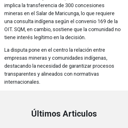
implica la transferencia de 300 concesiones
mineras en el Salar de Maricunga, lo que requiere
una consulta indígena según el convenio 169 de la
OIT. SQM, en cambio, sostiene que la comunidad no
tiene interés legítimo en la decisión.
La disputa pone en el centro la relación entre
empresas mineras y comunidades indígenas,
destacando la necesidad de garantizar procesos
transparentes y alineados con normativas
internacionales.
Últimos Articulos