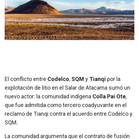
El conflicto entre
Codelco
,
SQM
y
Tianqi
por la
explotación de litio en el Salar de Atacama sumó un
nuevo actor: la comunidad indígena
Colla Pai Ote
,
que fue admitida como tercero coadyuvante en el
reclamo de Tianqi contra el acuerdo entre Codelco y
SQM.
La comunidad argumenta que el contrato de fusión