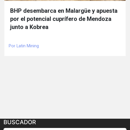
BHP desembarca en Malargüe y apuesta
por el potencial cuprífero de Mendoza
junto a Kobrea
Por Latin Mining
BUSCADOR