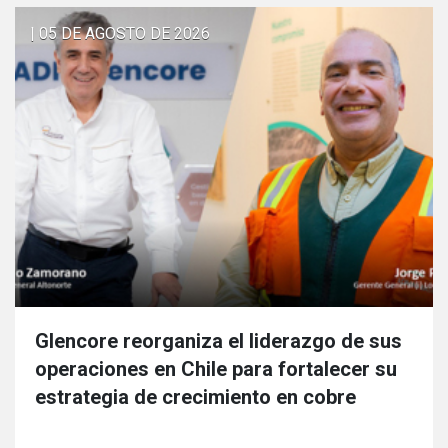
| 05 DE AGOSTO DE 2026
Glencore reorganiza el liderazgo de sus
operaciones en Chile para fortalecer su
estrategia de crecimiento en cobre