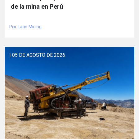
de la mina en Perú
Por Latin Mining
| 05 DE AGOSTO DE 2026