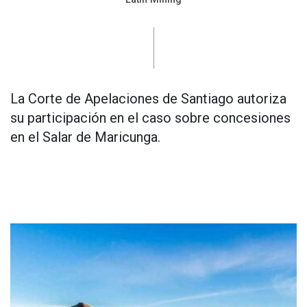
La Corte de Apelaciones de Santiago autoriza
su participación en el caso sobre concesiones
en el Salar de Maricunga.