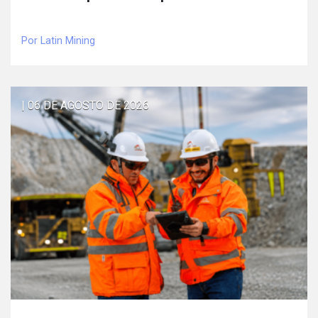
Por Latin Mining
| 06 DE AGOSTO DE 2026