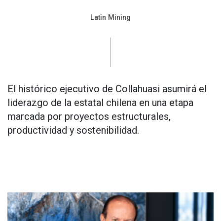
Latin Mining
El histórico ejecutivo de Collahuasi asumirá el
liderazgo de la estatal chilena en una etapa
marcada por proyectos estructurales,
productividad y sostenibilidad.