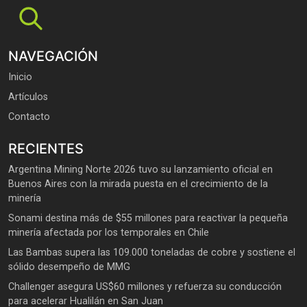
NAVEGACIÓN
Inicio
Artículos
Contacto
RECIENTES
Argentina Mining Norte 2026 tuvo su lanzamiento oficial en
Buenos Aires con la mirada puesta en el crecimiento de la
minería
Sonami destina más de $55 millones para reactivar la pequeña
minería afectada por los temporales en Chile
Las Bambas supera las 109.000 toneladas de cobre y sostiene el
sólido desempeño de MMG
Challenger asegura US$60 millones y refuerza su conducción
para acelerar Hualilán en San Juan