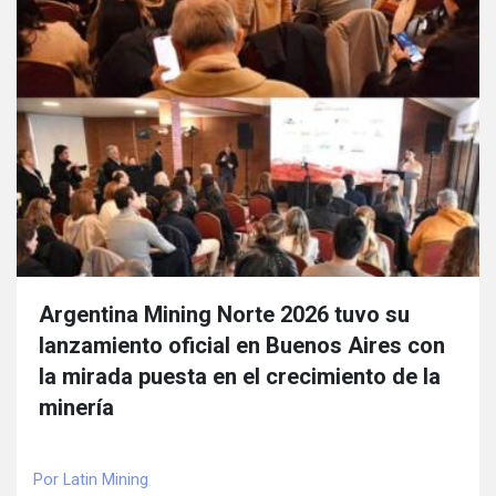
Argentina Mining Norte 2026 tuvo su
lanzamiento oficial en Buenos Aires con
la mirada puesta en el crecimiento de la
minería
Por Latin Mining