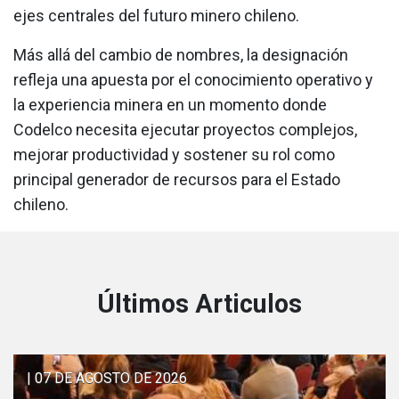
ejes centrales del futuro minero chileno.
Más allá del cambio de nombres, la designación
refleja una apuesta por el conocimiento operativo y
la experiencia minera en un momento donde
Codelco necesita ejecutar proyectos complejos,
mejorar productividad y sostener su rol como
principal generador de recursos para el Estado
chileno.
Últimos Articulos
| 07 DE AGOSTO DE 2026