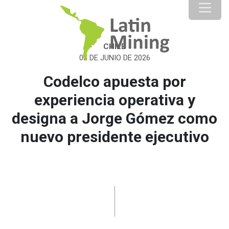
CHILE
03 DE JUNIO DE 2026
Codelco apuesta por
experiencia operativa y
designa a Jorge Gómez como
nuevo presidente ejecutivo