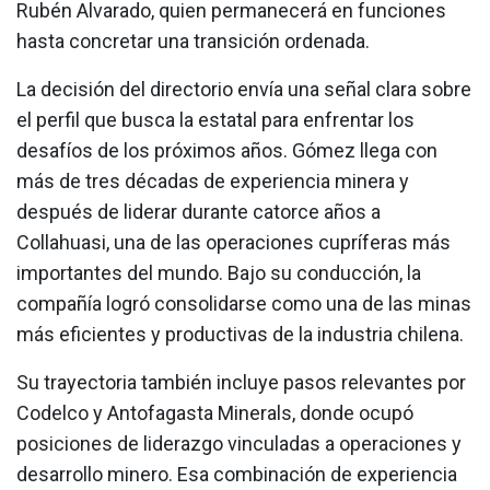
Rubén Alvarado, quien permanecerá en funciones
hasta concretar una transición ordenada.
La decisión del directorio envía una señal clara sobre
el perfil que busca la estatal para enfrentar los
desafíos de los próximos años. Gómez llega con
más de tres décadas de experiencia minera y
después de liderar durante catorce años a
Collahuasi, una de las operaciones cupríferas más
importantes del mundo. Bajo su conducción, la
compañía logró consolidarse como una de las minas
más eficientes y productivas de la industria chilena.
Su trayectoria también incluye pasos relevantes por
Codelco y Antofagasta Minerals, donde ocupó
posiciones de liderazgo vinculadas a operaciones y
desarrollo minero. Esa combinación de experiencia