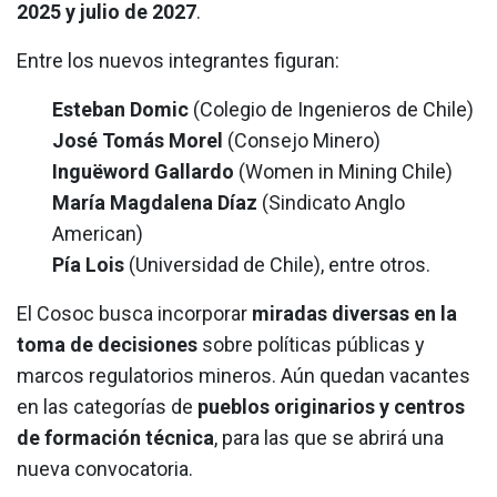
2025 y julio de 2027
.
Entre los nuevos integrantes figuran:
Esteban Domic
(Colegio de Ingenieros de Chile)
José Tomás Morel
(Consejo Minero)
Inguëword Gallardo
(Women in Mining Chile)
María Magdalena Díaz
(Sindicato Anglo
American)
Pía Lois
(Universidad de Chile), entre otros.
El Cosoc busca incorporar
miradas diversas en la
toma de decisiones
sobre políticas públicas y
marcos regulatorios mineros. Aún quedan vacantes
en las categorías de
pueblos originarios y centros
de formación técnica
, para las que se abrirá una
nueva convocatoria.