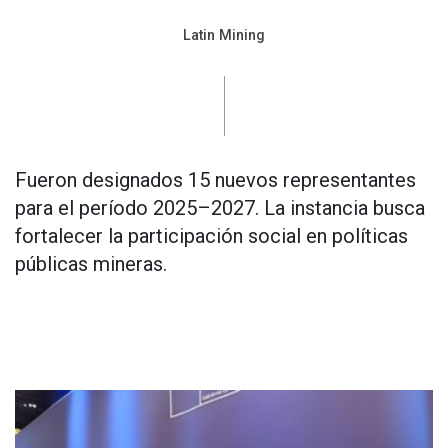
Latin Mining
Fueron designados 15 nuevos representantes
para el período 2025–2027. La instancia busca
fortalecer la participación social en políticas
públicas mineras.