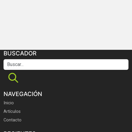
BUSCADOR
Buscar...
NAVEGACIÓN
Inicio
Artículos
Contacto