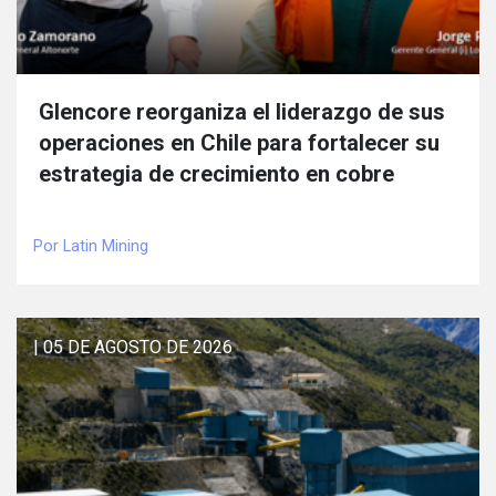
Glencore reorganiza el liderazgo de sus
operaciones en Chile para fortalecer su
estrategia de crecimiento en cobre
Por Latin Mining
| 05 DE AGOSTO DE 2026