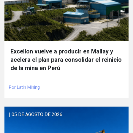
Excellon vuelve a producir en Mallay y
acelera el plan para consolidar el reinicio
de la mina en Perú
Por Latin Mining
| 05 DE AGOSTO DE 2026