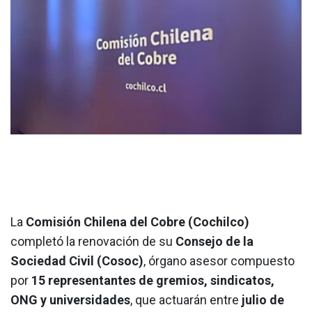
La
Comisión Chilena del Cobre (Cochilco)
completó la renovación de su
Consejo de la
Sociedad Civil (Cosoc)
, órgano asesor compuesto
por
15 representantes de gremios, sindicatos,
ONG y universidades
, que actuarán entre
julio de