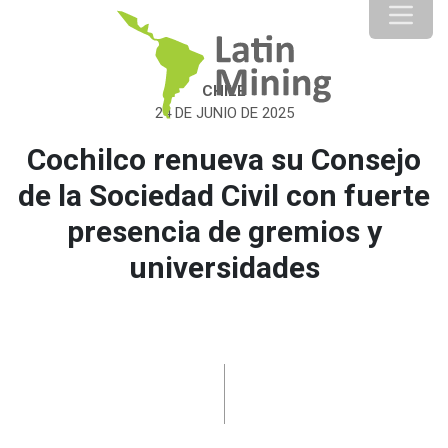
CHILE
24 DE JUNIO DE 2025
Cochilco renueva su Consejo
de la Sociedad Civil con fuerte
presencia de gremios y
universidades