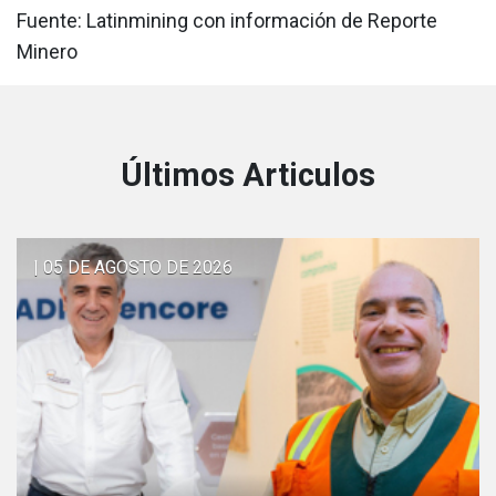
Fuente: Latinmining con información de Reporte
Minero
Últimos Articulos
| 05 DE AGOSTO DE 2026