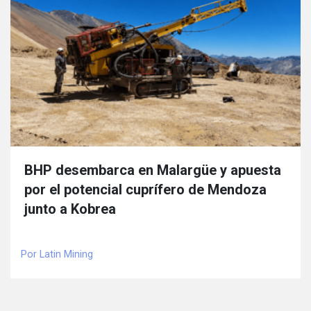
BHP desembarca en Malargüe y apuesta
por el potencial cuprífero de Mendoza
junto a Kobrea
Por Latin Mining