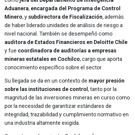
Aduanera
,
encargada del Programa de Control
Minero
, y
subdirectora de Fiscalización
, además
de haber liderado unidades de análisis de riesgo a
nivel nacional. También se desempeñó como
auditora de Estados Financieros en Deloitte Chile
y fue
coordinadora de auditorías a empresas
mineras estatales en Cochilco
, cargo que aporta
conocimiento específico sobre el sector.
Su llegada se da en un contexto de
mayor presión
sobre las instituciones de control
, tanto por la
magnitud de las inversiones mineras en curso como
por la necesidad de garantizar estándares de
integridad, trazabilidad y cumplimiento normativo en
una industria altamente exigida.