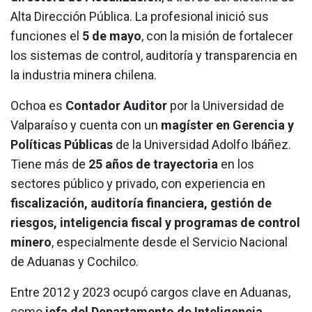
Alta Dirección Pública. La profesional inició sus
funciones el
5 de mayo
, con la misión de fortalecer
los sistemas de control, auditoría y transparencia en
la industria minera chilena.
Ochoa es
Contador Auditor
por la Universidad de
Valparaíso y cuenta con un
magíster en Gerencia y
Políticas Públicas
de la Universidad Adolfo Ibáñez.
Tiene más de
25 años de trayectoria
en los
sectores público y privado, con experiencia en
fiscalización, auditoría financiera, gestión de
riesgos, inteligencia fiscal y programas de control
minero
, especialmente desde el Servicio Nacional
de Aduanas y Cochilco.
Entre 2012 y 2023 ocupó cargos clave en Aduanas,
como
jefa del Departamento de Inteligencia