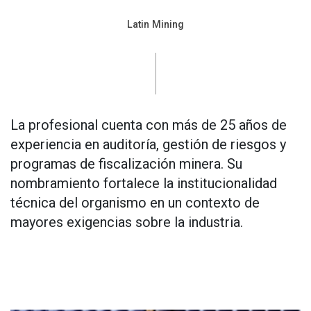
Latin Mining
La profesional cuenta con más de 25 años de
experiencia en auditoría, gestión de riesgos y
programas de fiscalización minera. Su
nombramiento fortalece la institucionalidad
técnica del organismo en un contexto de
mayores exigencias sobre la industria.