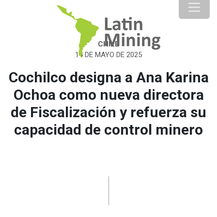
CHILE
14 DE MAYO DE 2025
Cochilco designa a Ana Karina
Ochoa como nueva directora
de Fiscalización y refuerza su
capacidad de control minero