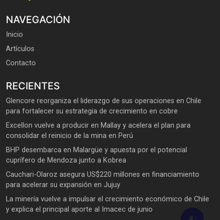
NAVEGACIÓN
Inicio
Artículos
Contacto
RECIENTES
Glencore reorganiza el liderazgo de sus operaciones en Chile
para fortalecer su estrategia de crecimiento en cobre
Excellon vuelve a producir en Mallay y acelera el plan para
consolidar el reinicio de la mina en Perú
BHP desembarca en Malargüe y apuesta por el potencial
cuprífero de Mendoza junto a Kobrea
Cauchari-Olaroz asegura US$220 millones en financiamiento
para acelerar su expansión en Jujuy
La minería vuelve a impulsar el crecimiento económico de Chile
y explica el principal aporte al Imacec de junio
🌓