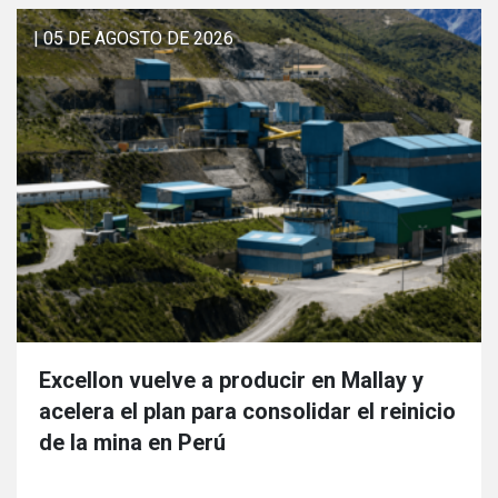
| 05 DE AGOSTO DE 2026
Excellon vuelve a producir en Mallay y
acelera el plan para consolidar el reinicio
de la mina en Perú