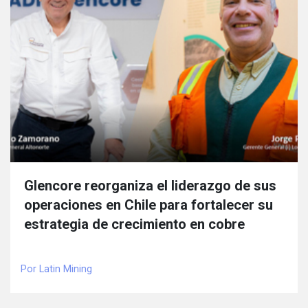
Glencore reorganiza el liderazgo de sus
operaciones en Chile para fortalecer su
estrategia de crecimiento en cobre
Por Latin Mining