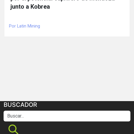
junto a Kobrea
Por Latin Mining
BUSCADOR
Buscar...