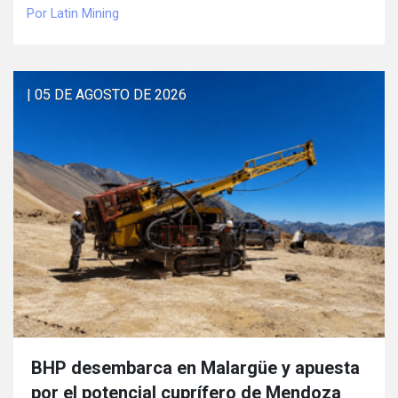
Por Latin Mining
| 05 DE AGOSTO DE 2026
BHP desembarca en Malargüe y apuesta
por el potencial cuprífero de Mendoza