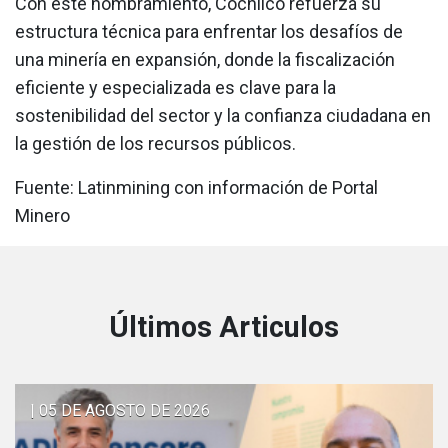
Con este nombramiento, Cochilco refuerza su
estructura técnica para enfrentar los desafíos de
una minería en expansión, donde la fiscalización
eficiente y especializada es clave para la
sostenibilidad del sector y la confianza ciudadana en
la gestión de los recursos públicos.
Fuente: Latinmining con información de Portal
Minero
Últimos Articulos
| 05 DE AGOSTO DE 2026