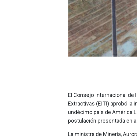
El Consejo Internacional de l
Extractivas (EITI) aprobó la
undécimo país de América Lat
postulación presentada en a
La ministra de Minería, Auror