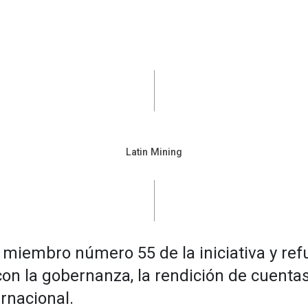
Latin Mining
l miembro número 55 de la iniciativa y ref
n la gobernanza, la rendición de cuentas
rnacional.