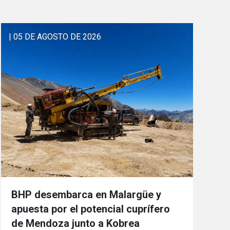
| 05 DE AGOSTO DE 2026
BHP desembarca en Malargüe y
apuesta por el potencial cuprífero
de Mendoza junto a Kobrea