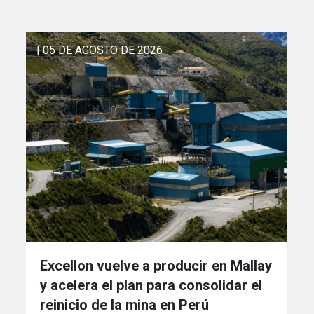
| 05 DE AGOSTO DE 2026
Excellon vuelve a producir en Mallay
y acelera el plan para consolidar el
reinicio de la mina en Perú