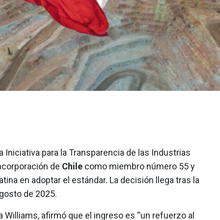
a Iniciativa para la Transparencia de las Industrias
 incorporación de
Chile
como miembro número 55 y
ina en adoptar el estándar. La decisión llega tras la
gosto de 2025.
a Williams, afirmó que el ingreso es “un refuerzo al