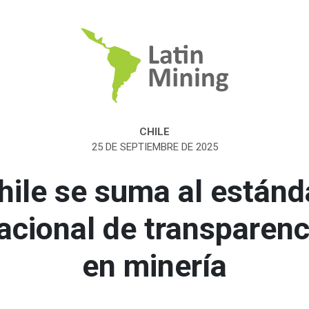
CHILE
25 DE SEPTIEMBRE DE 2025
hile se suma al estánd
acional de transparenc
en minería