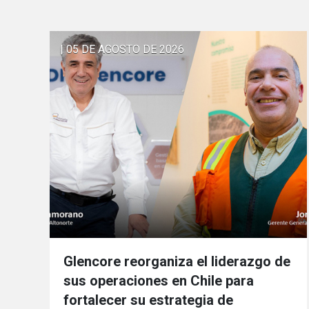
| 05 DE AGOSTO DE 2026
Glencore reorganiza el liderazgo de
sus operaciones en Chile para
fortalecer su estrategia de