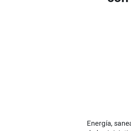
Energía, sane