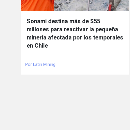
Sonami destina más de $55
millones para reactivar la pequeña
minería afectada por los temporales
en Chile
Por Latin Mining