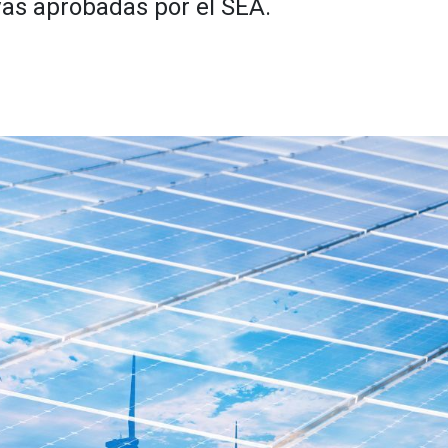
ivas aprobadas por el SEA.