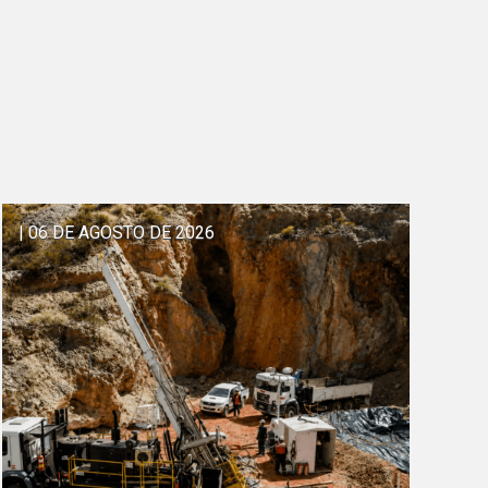
| 06 DE AGOSTO DE 2026