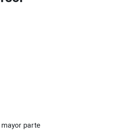
a mayor parte