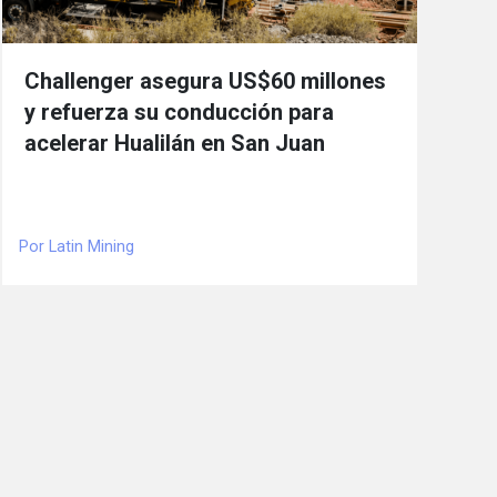
Challenger asegura US$60 millones
y refuerza su conducción para
acelerar Hualilán en San Juan
Por Latin Mining