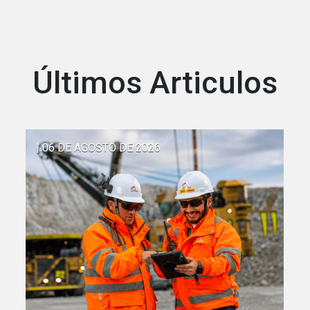
Últimos Articulos
| 06 DE AGOSTO DE 2026