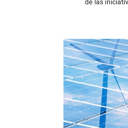
de las iniciat