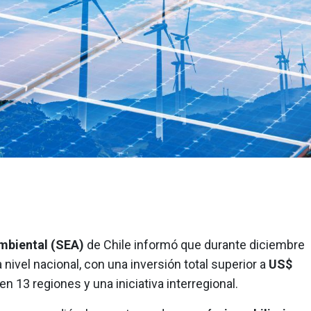
mbiental (SEA)
de Chile informó que durante diciembre
 nivel nacional, con una inversión total superior a
US$
 en 13 regiones y una iniciativa interregional.