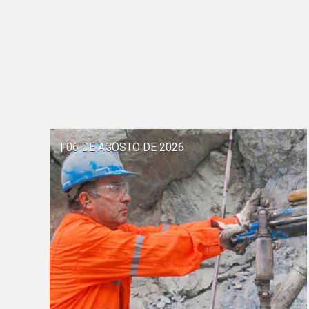
| 06 DE AGOSTO DE 2026