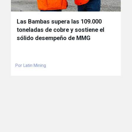
Las Bambas supera las 109.000
toneladas de cobre y sostiene el
sólido desempeño de MMG
Por Latin Mining