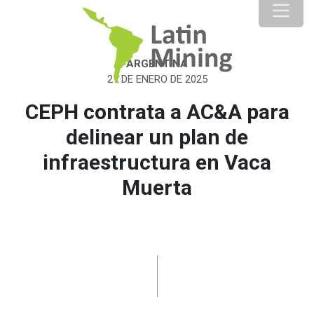
ARGENTINA
21 DE ENERO DE 2025
CEPH contrata a AC&A para
delinear un plan de
infraestructura en Vaca
Muerta