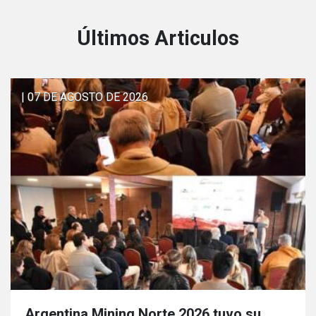
Últimos Articulos
| 07 DE AGOSTO DE 2026
Argentina Mining Norte 2026 tuvo su