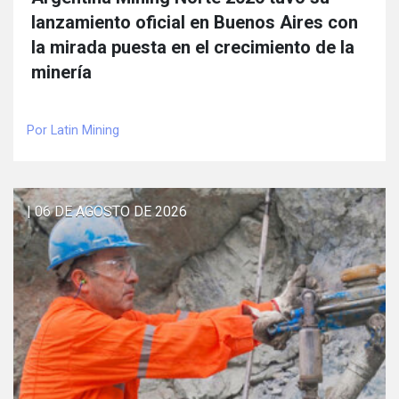
lanzamiento oficial en Buenos Aires con
la mirada puesta en el crecimiento de la
minería
Por Latin Mining
| 06 DE AGOSTO DE 2026