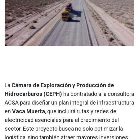
La
Cámara de Exploración y Producción de
Hidrocarburos (CEPH)
ha contratado a la consultora
AC&A para diseñar un plan integral de infraestructura
en
Vaca Muerta
, que incluirá rutas y redes de
electricidad esenciales para el crecimiento del
sector. Este proyecto busca no solo optimizar la
logística, sino también atraer mayores inversiones