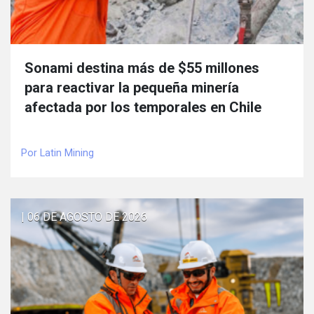
Sonami destina más de $55 millones
para reactivar la pequeña minería
afectada por los temporales en Chile
Por Latin Mining
| 06 DE AGOSTO DE 2026