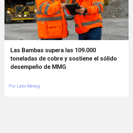
Las Bambas supera las 109.000
toneladas de cobre y sostiene el sólido
desempeño de MMG
Por Latin Mining