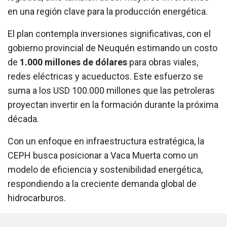
en una región clave para la producción energética.
El plan contempla inversiones significativas, con el
gobierno provincial de Neuquén estimando un costo
de
1.000 millones de dólares
para obras viales,
redes eléctricas y acueductos. Este esfuerzo se
suma a los USD 100.000 millones que las petroleras
proyectan invertir en la formación durante la próxima
década.
Con un enfoque en infraestructura estratégica, la
CEPH busca posicionar a Vaca Muerta como un
modelo de eficiencia y sostenibilidad energética,
respondiendo a la creciente demanda global de
hidrocarburos.