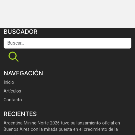
BUSCADOR
Buscar...
NAVEGACIÓN
Inicio
Artículos
Contacto
RECIENTES
Argentina Mining Norte 2026 tuvo su lanzamiento oficial en
Buenos Aires con la mirada puesta en el crecimiento de la