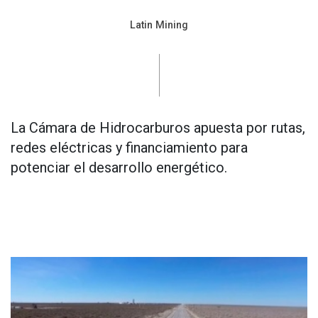
Latin Mining
La Cámara de Hidrocarburos apuesta por rutas,
redes eléctricas y financiamiento para
potenciar el desarrollo energético.