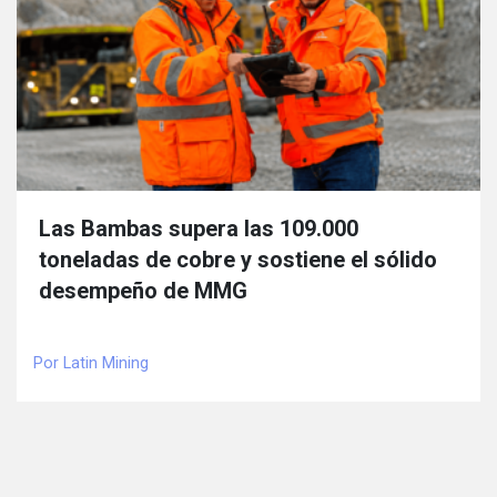
Las Bambas supera las 109.000
toneladas de cobre y sostiene el sólido
desempeño de MMG
Por Latin Mining