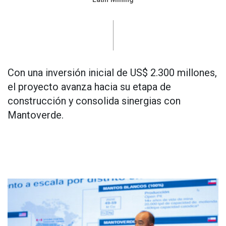
Con una inversión inicial de US$ 2.300 millones,
el proyecto avanza hacia su etapa de
construcción y consolida sinergias con
Mantoverde.