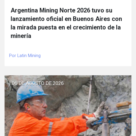
Argentina Mining Norte 2026 tuvo su
lanzamiento oficial en Buenos Aires con
la mirada puesta en el crecimiento de la
minería
Por Latin Mining
| 06 DE AGOSTO DE 2026