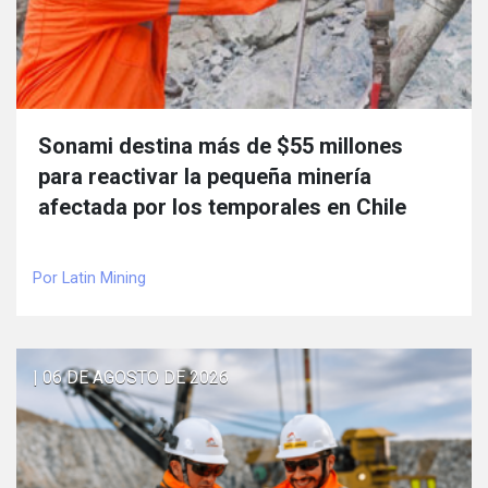
Sonami destina más de $55 millones
para reactivar la pequeña minería
afectada por los temporales en Chile
Por Latin Mining
| 06 DE AGOSTO DE 2026