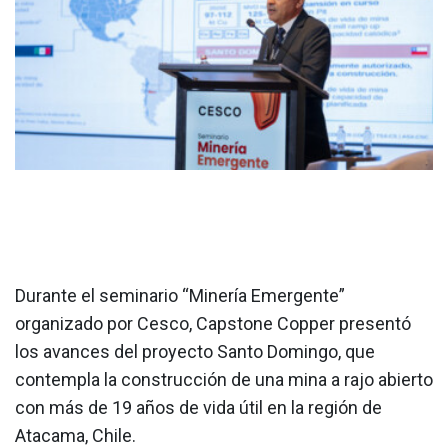
Durante el seminario “Minería Emergente”
organizado por Cesco, Capstone Copper presentó
los avances del proyecto Santo Domingo, que
contempla la construcción de una mina a rajo abierto
con más de 19 años de vida útil en la región de
Atacama, Chile.