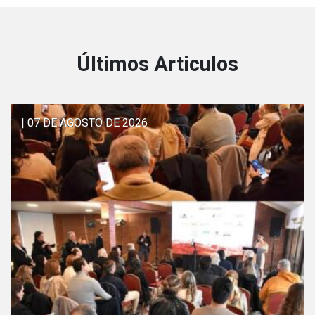
Últimos Articulos
| 07 DE AGOSTO DE 2026