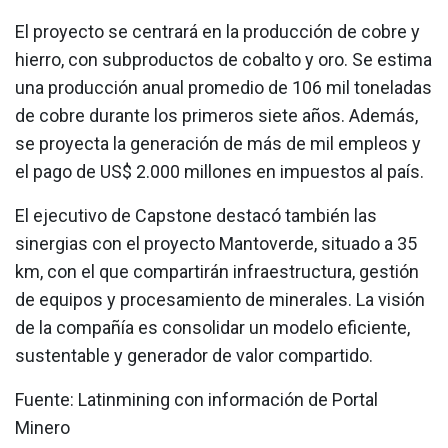
El proyecto se centrará en la producción de cobre y
hierro, con subproductos de cobalto y oro. Se estima
una producción anual promedio de 106 mil toneladas
de cobre durante los primeros siete años. Además,
se proyecta la generación de más de mil empleos y
el pago de US$ 2.000 millones en impuestos al país.
El ejecutivo de Capstone destacó también las
sinergias con el proyecto Mantoverde, situado a 35
km, con el que compartirán infraestructura, gestión
de equipos y procesamiento de minerales. La visión
de la compañía es consolidar un modelo eficiente,
sustentable y generador de valor compartido.
Fuente: Latinmining con información de Portal
Minero