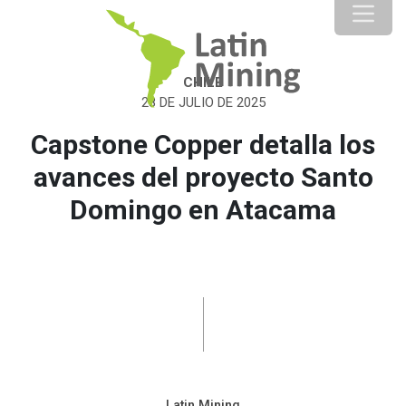
CHILE
28 DE JULIO DE 2025
Capstone Copper detalla los
avances del proyecto Santo
Domingo en Atacama
Latin Mining