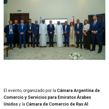
El evento, organizado por la
Cámara Argentina de
Comercio y Servicios para Emiratos Árabes
Unidos
y la
Cámara de Comercio de Ras Al