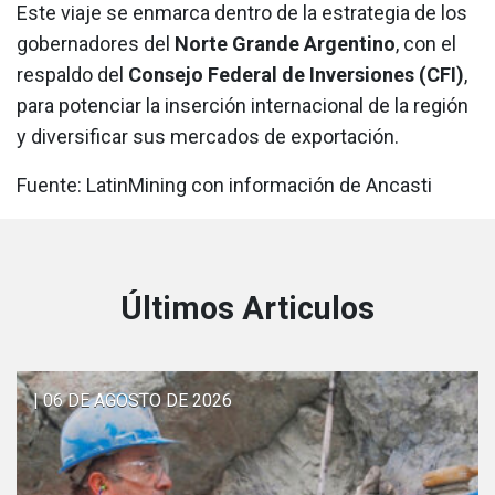
Este viaje se enmarca dentro de la estrategia de los
gobernadores del
Norte Grande Argentino
, con el
respaldo del
Consejo Federal de Inversiones (CFI)
,
para potenciar la inserción internacional de la región
y diversificar sus mercados de exportación.
Fuente: LatinMining con información de Ancasti
Últimos Articulos
| 06 DE AGOSTO DE 2026