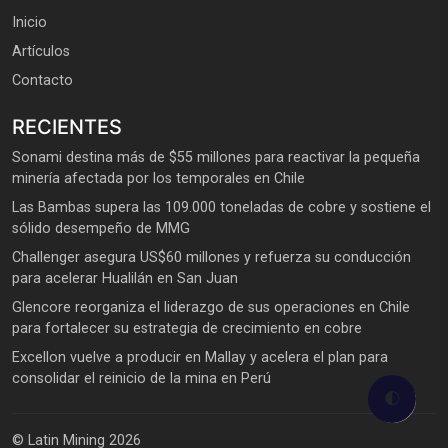
Inicio
Artículos
Contacto
RECIENTES
Sonami destina más de $55 millones para reactivar la pequeña
minería afectada por los temporales en Chile
Las Bambas supera las 109.000 toneladas de cobre y sostiene el
sólido desempeño de MMG
Challenger asegura US$60 millones y refuerza su conducción
para acelerar Hualilán en San Juan
Glencore reorganiza el liderazgo de sus operaciones en Chile
para fortalecer su estrategia de crecimiento en cobre
Excellon vuelve a producir en Mallay y acelera el plan para
consolidar el reinicio de la mina en Perú
🌓
© Latin Mining 2026