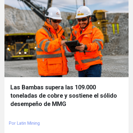
Las Bambas supera las 109.000
toneladas de cobre y sostiene el sólido
desempeño de MMG
Por Latin Mining