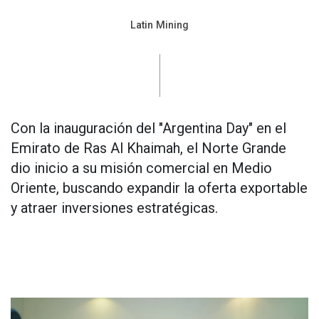
Latin Mining
Con la inauguración del "Argentina Day" en el
Emirato de Ras Al Khaimah, el Norte Grande
dio inicio a su misión comercial en Medio
Oriente, buscando expandir la oferta exportable
y atraer inversiones estratégicas.