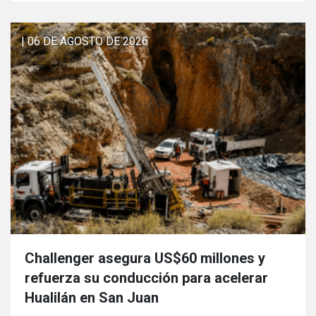
| 06 DE AGOSTO DE 2026
Challenger asegura US$60 millones y
refuerza su conducción para acelerar
Hualilán en San Juan