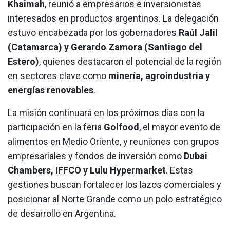
Khaimah
, reunió a empresarios e inversionistas
interesados en productos argentinos. La delegación
estuvo encabezada por los gobernadores
Raúl Jalil
(Catamarca) y Gerardo Zamora (Santiago del
Estero)
, quienes destacaron el potencial de la región
en sectores clave como
minería, agroindustria y
energías renovables
.
La misión continuará en los próximos días con la
participación en la feria
Golfood
, el mayor evento de
alimentos en Medio Oriente, y reuniones con grupos
empresariales y fondos de inversión como
Dubai
Chambers, IFFCO y Lulu Hypermarket
. Estas
gestiones buscan fortalecer los lazos comerciales y
posicionar al Norte Grande como un polo estratégico
de desarrollo en Argentina.