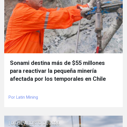
Sonami destina más de $55 millones
para reactivar la pequeña minería
afectada por los temporales en Chile
Por Latin Mining
| 06 DE AGOSTO DE 2026