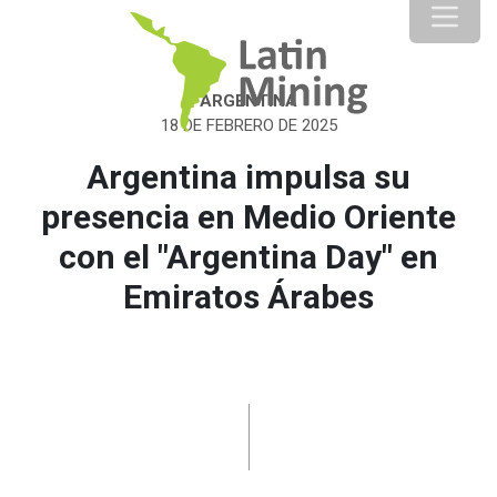
ARGENTINA
18 DE FEBRERO DE 2025
Argentina impulsa su
presencia en Medio Oriente
con el "Argentina Day" en
Emiratos Árabes