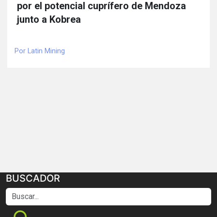
por el potencial cuprífero de Mendoza
junto a Kobrea
Por Latin Mining
BUSCADOR
Buscar...