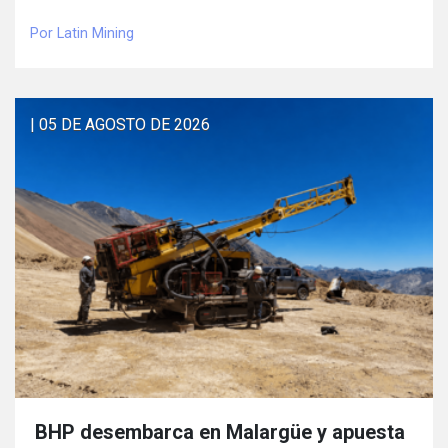
Por Latin Mining
| 05 DE AGOSTO DE 2026
BHP desembarca en Malargüe y apuesta