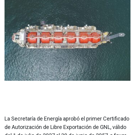
La Secretaría de Energía aprobó el primer Certificado
de Autorización de Libre Exportación de GNL, válido