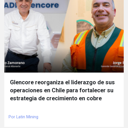
Glencore reorganiza el liderazgo de sus
operaciones en Chile para fortalecer su
estrategia de crecimiento en cobre
Por Latin Mining