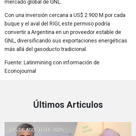
mercado global de GNL.
Con una inversión cercana a US$ 2.900 M por cada
buque y el aval del RIGI, este permiso podría
convertir a Argentina en un proveedor estable de
GNL, diversificando sus exportaciones energéticas
más allá del gasoducto tradicional.
Fuente: Latinmining con información de
Econojournal
Últimos Articulos
| 05 DE AGOSTO DE 2026