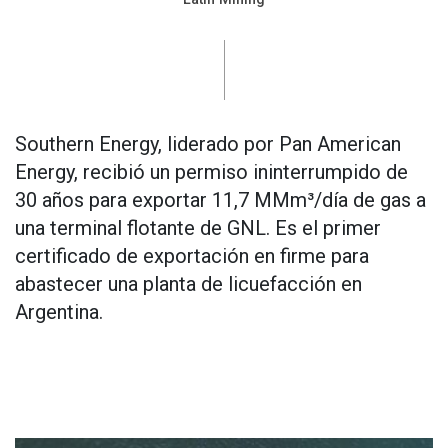
Southern Energy, liderado por Pan American
Energy, recibió un permiso ininterrumpido de
30 años para exportar 11,7 MMm³/día de gas a
una terminal flotante de GNL. Es el primer
certificado de exportación en firme para
abastecer una planta de licuefacción en
Argentina.