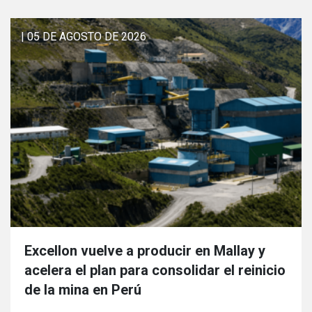
| 05 DE AGOSTO DE 2026
Excellon vuelve a producir en Mallay y
acelera el plan para consolidar el reinicio
de la mina en Perú