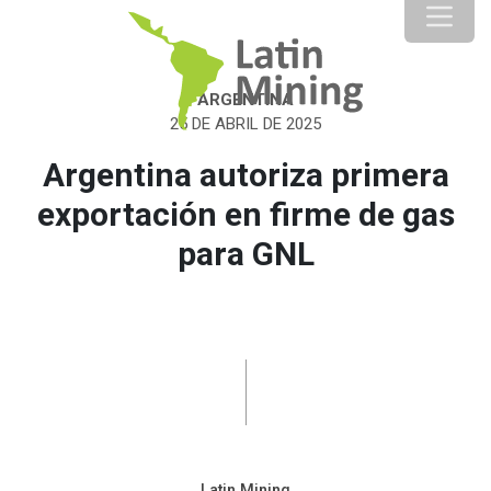
ARGENTINA
25 DE ABRIL DE 2025
Argentina autoriza primera
exportación en firme de gas
para GNL
Latin Mining