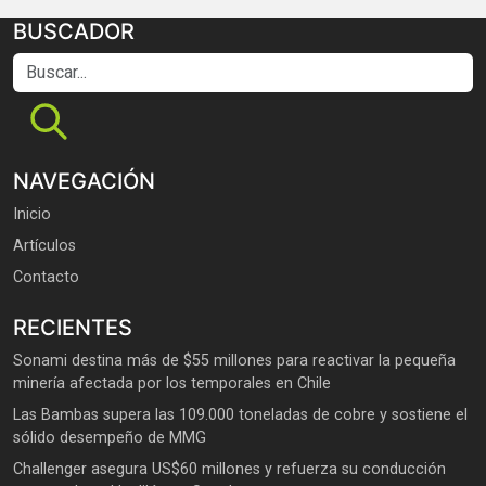
BUSCADOR
Buscar...
NAVEGACIÓN
Inicio
Artículos
Contacto
RECIENTES
Sonami destina más de $55 millones para reactivar la pequeña
minería afectada por los temporales en Chile
Las Bambas supera las 109.000 toneladas de cobre y sostiene el
sólido desempeño de MMG
Challenger asegura US$60 millones y refuerza su conducción