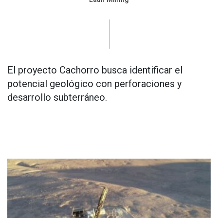
El proyecto Cachorro busca identificar el
potencial geológico con perforaciones y
desarrollo subterráneo.