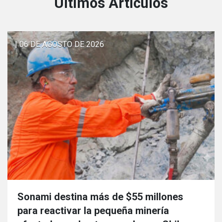
Últimos Articulos
| 06 DE AGOSTO DE 2026
Sonami destina más de $55 millones
para reactivar la pequeña minería