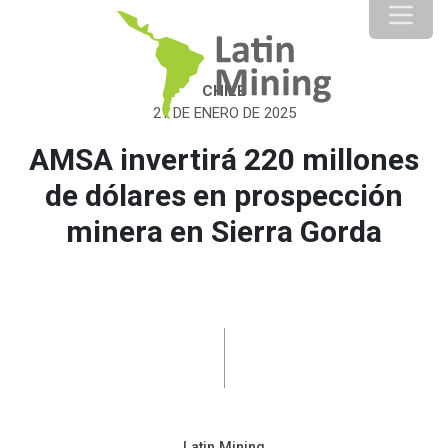
CHILE
21 DE ENERO DE 2025
AMSA invertirá 220 millones
de dólares en prospección
minera en Sierra Gorda
Latin Mining