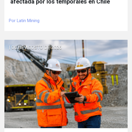
afectada por los temporales en Chile
Por Latin Mining
| 06 DE AGOSTO DE 2026