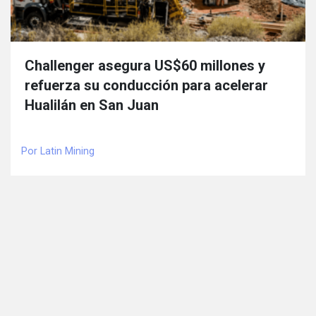
Challenger asegura US$60 millones y
refuerza su conducción para acelerar
Hualilán en San Juan
Por Latin Mining