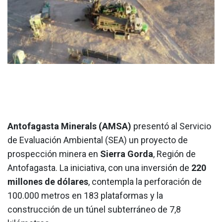
Antofagasta Minerals (AMSA)
presentó al Servicio
de Evaluación Ambiental (SEA) un proyecto de
prospección minera en
Sierra Gorda
, Región de
Antofagasta. La iniciativa, con una inversión de
220
millones de dólares
, contempla la perforación de
100.000 metros en 183 plataformas y la
construcción de un túnel subterráneo de 7,8